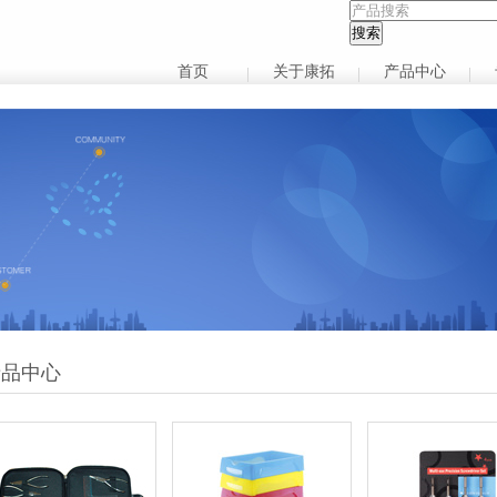
首页
关于康拓
产品中心
品中心