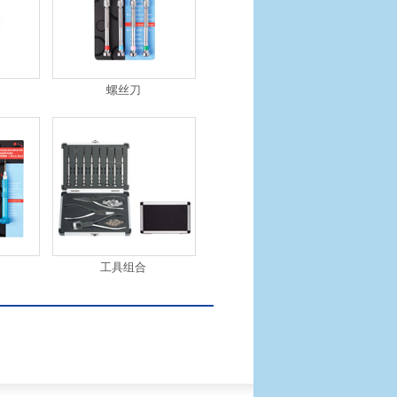
螺丝刀
工具组合