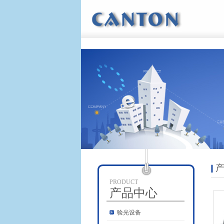
产
PRODUCT
产品中心
验光设备