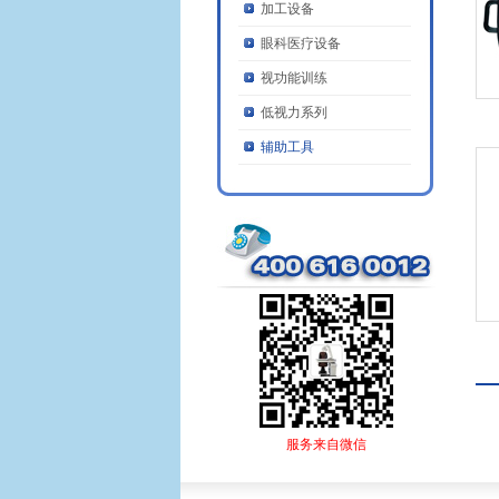
加工设备
眼科医疗设备
视功能训练
低视力系列
辅助工具
服务来自微信