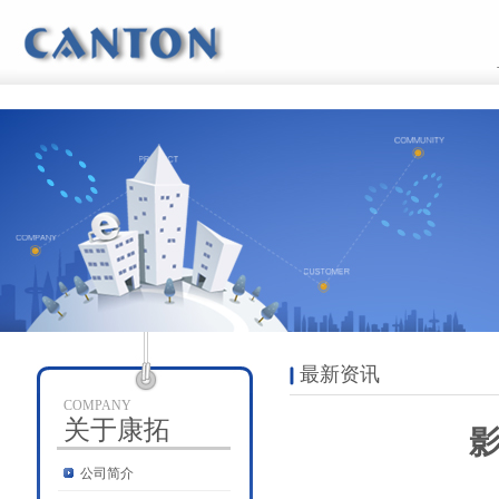
最新资讯
COMPANY
关于康拓
公司简介