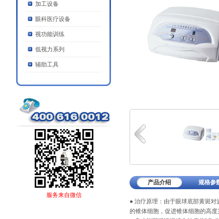
加工设备
眼科医疗设备
视功能训练
低视力系列
辅助工具
产品介绍
规格参
服务来自微信
● 治疗原理：由于眼球底部黄斑对
的锥体细胞，促进锥体细胞的高度