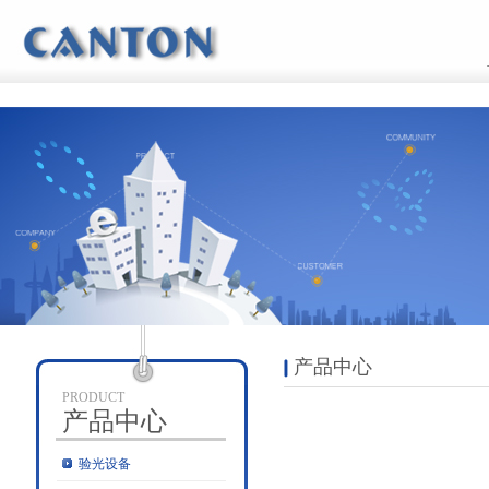
产品中心
PRODUCT
产品中心
验光设备